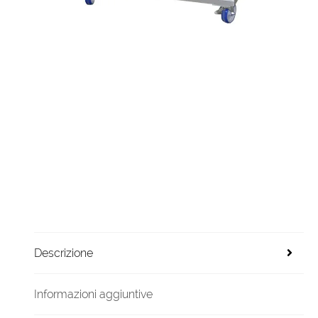
Descrizione
Informazioni aggiuntive