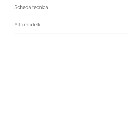
Scheda tecnica
Altri modelli