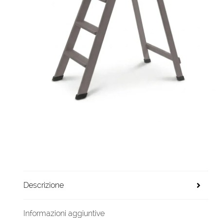
Descrizione
Informazioni aggiuntive