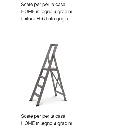
Scale per per la casa
HOME in legno 4 gradini
finitura H16 tinto grigio
Scale per per la casa
HOME in legno 4 gradini