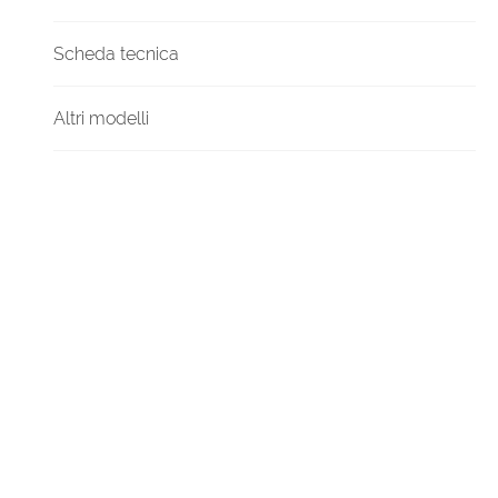
Scheda tecnica
Altri modelli