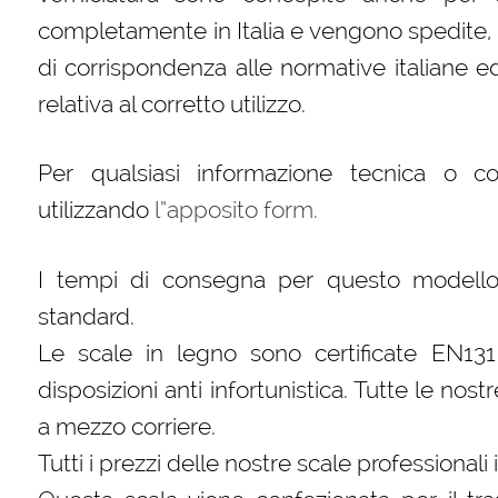
completamente in Italia e vengono spedite, im
di corrispondenza alle normative italiane
relativa al corretto utilizzo.
Per qualsiasi informazione tecnica o c
utilizzando
l”apposito form.
I tempi di consegna per questo modello 
standard.
Le scale in legno sono certificate EN131
disposizioni anti infortunistica. Tutte le nos
a mezzo corriere.
Tutti i prezzi delle nostre scale professionali