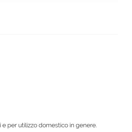
ici e per utilizzo domestico in genere.