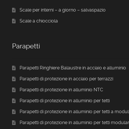
Scale per interni – a giorno – salvaspazio
Scale a chiocciola
Parapetti
Parapetti Ringhiere Balaustre in acciaio e alluminio
Parapetti di protezione in acciaio per terrazzi
Parapetti di protezione in alluminio NTC
Parapetti di protezione in alluminio per tetti
Parapetti di protezione in alluminio per tetti a modul
Parapetti di protezione in alluminio per tetti modular