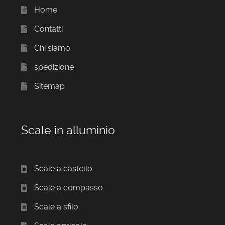
Home
Contatti
Chi siamo
spedizione
Sitemap
Scale in alluminio
Scale a castello
Scale a compasso
Scale a sfilo