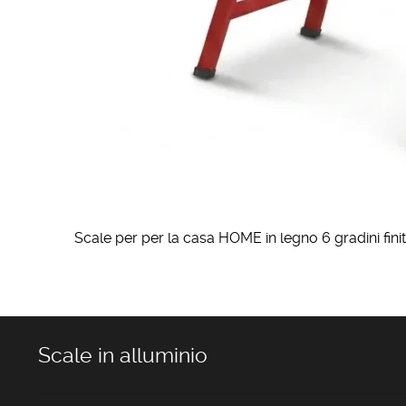
Scale per per la casa HOME in legno 6 gradini fini
Scale in alluminio