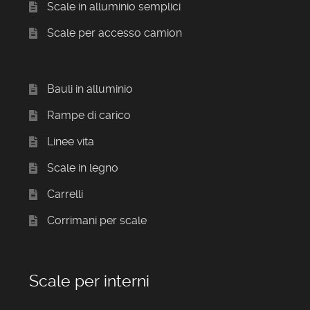
Scale in alluminio semplici
Scale per accesso camion
Bauli in alluminio
Rampe di carico
Linee vita
Scale in legno
Carrelli
Corrimani per scale
Scale per interni