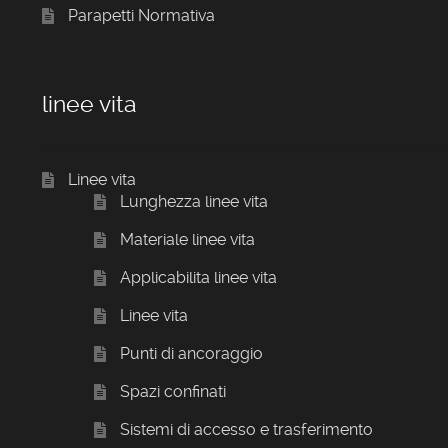
Parapetti Normativa
linee vita
Linee vita
Lunghezza linee vita
Materiale linee vita
Applicabilita linee vita
Linee vita
Punti di ancoraggio
Spazi confinati
Sistemi di accesso e trasferimento