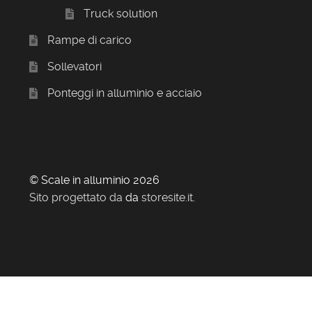
Truck solution
Rampe di carico
Sollevatori
Ponteggi in alluminio e acciaio
© Scale in alluminio 2026
Sito progettato da
da
storesite.it
.