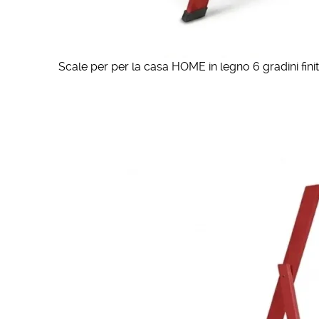
Scale per per la casa HOME in legno 6 gradini fini