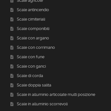
Scale agricole
Scale antincendio
Scale cimiteriali
Scale componibili
Scale con argano
Scale con corrimano
Scale con fune
Scale con ganci
Scale di corda
Scale doppia salita
Scale in alluminio articolate multi posizione
Scale in alluminio scorrevoli