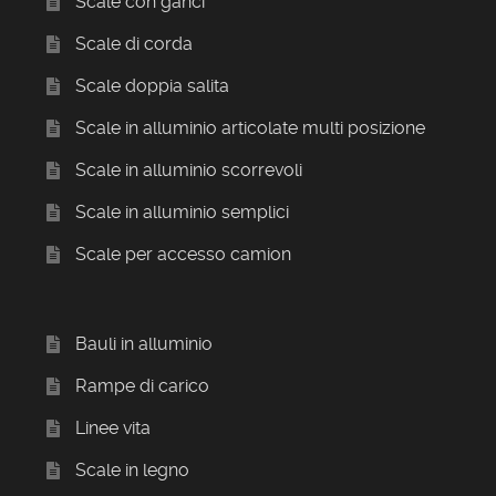
Scale con ganci
Scale di corda
Scale doppia salita
Scale in alluminio articolate multi posizione
Scale in alluminio scorrevoli
Scale in alluminio semplici
Scale per accesso camion
Bauli in alluminio
Rampe di carico
Linee vita
Scale in legno