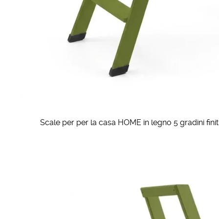
Scale per per la casa HOME in legno 5 gradini finit