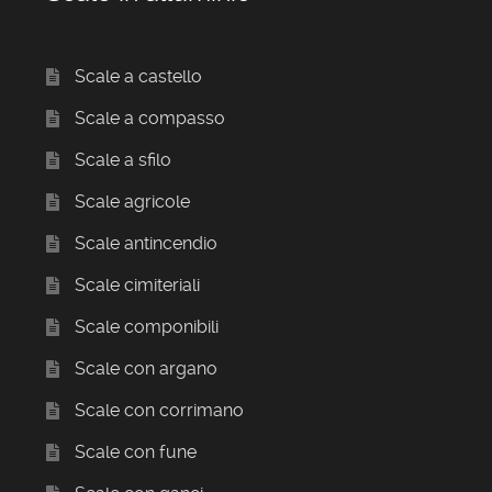
Scale a castello
Scale a compasso
Scale a sfilo
Scale agricole
Scale antincendio
Scale cimiteriali
Scale componibili
Scale con argano
Scale con corrimano
Scale con fune