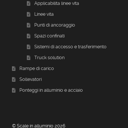
Applicabilita linee vita
Linee vita
Punti di ancoraggio
Spazi confinati
Sistemi di accesso e trasferimento
Truck solution
Rampe di carico
Sollevatori
Ponteggi in alluminio e acciaio
© Scale in alluminio 2026