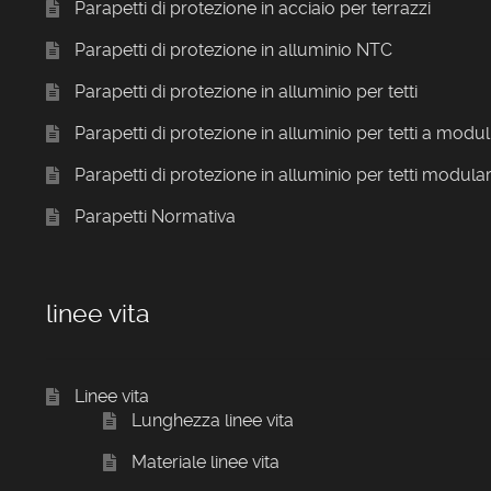
Parapetti di protezione in acciaio per terrazzi
Parapetti di protezione in alluminio NTC
Parapetti di protezione in alluminio per tetti
Parapetti di protezione in alluminio per tetti a modul
Parapetti di protezione in alluminio per tetti modular
Parapetti Normativa
linee vita
Linee vita
Lunghezza linee vita
Materiale linee vita