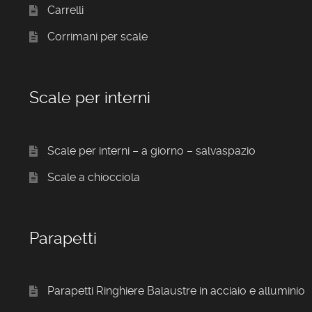
Carrelli
Corrimani per scale
Scale per interni
Scale per interni – a giorno – salvaspazio
Scale a chiocciola
Parapetti
Parapetti Ringhiere Balaustre in acciaio e alluminio