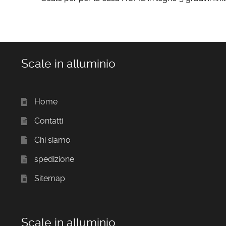
Scale in alluminio
Home
Contatti
Chi siamo
spedizione
Sitemap
Scale in alluminio