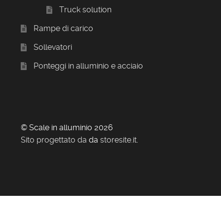
Truck solution
Rampe di carico
Sollevatori
Ponteggi in alluminio e acciaio
© Scale in alluminio 2026
Sito progettato da
da
storesite.it
.