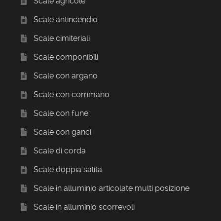
Scale agricole
Scale antincendio
Scale cimiteriali
Scale componibili
Scale con argano
Scale con corrimano
Scale con fune
Scale con ganci
Scale di corda
Scale doppia salita
Scale in alluminio articolate multi posizione
Scale in alluminio scorrevoli