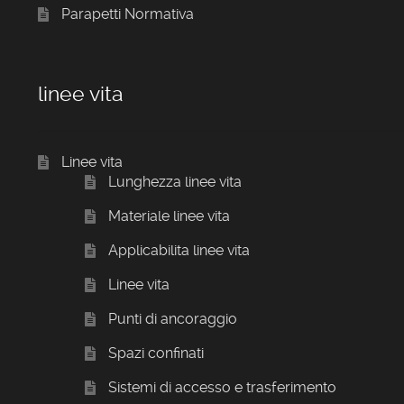
Parapetti Normativa
linee vita
Linee vita
Lunghezza linee vita
Materiale linee vita
Applicabilita linee vita
Linee vita
Punti di ancoraggio
Spazi confinati
Sistemi di accesso e trasferimento