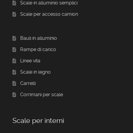
Scale in alluminio semplici
Scale per accesso camion
Bauli in alluminio
Rampe di carico
Linee vita
Scale in legno
Carrelli
Corrimani per scale
Scale per interni