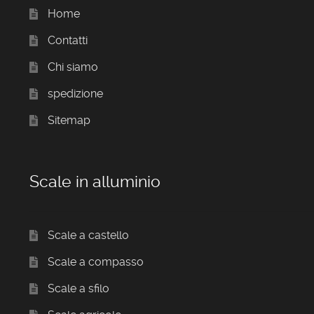
Home
Contatti
Chi siamo
spedizione
Sitemap
Scale in alluminio
Scale a castello
Scale a compasso
Scale a sfilo