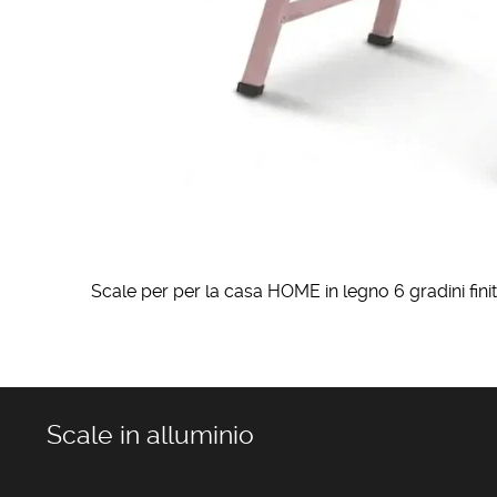
Scale per per la casa HOME in legno 6 gradini fini
Scale in alluminio