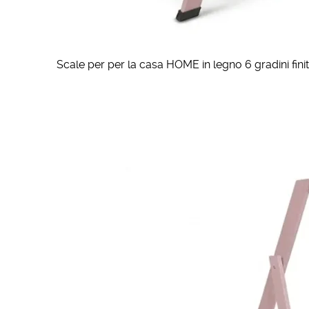
Scale per per la casa HOME in legno 6 gradini fini