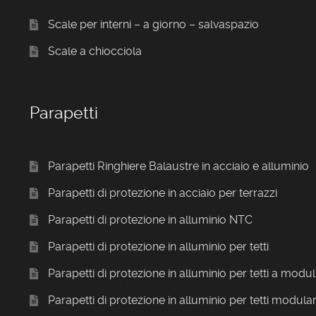
Scale per interni – a giorno – salvaspazio
Scale a chiocciola
Parapetti
Parapetti Ringhiere Balaustre in acciaio e alluminio
Parapetti di protezione in acciaio per terrazzi
Parapetti di protezione in alluminio NTC
Parapetti di protezione in alluminio per tetti
Parapetti di protezione in alluminio per tetti a modul
Parapetti di protezione in alluminio per tetti modular