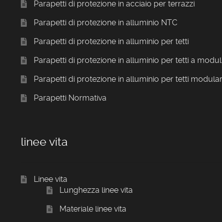
Parapetti di protezione in acciaio per terrazzi
Parapetti di protezione in alluminio NTC
Parapetti di protezione in alluminio per tetti
Parapetti di protezione in alluminio per tetti a modul
Parapetti di protezione in alluminio per tetti modular
Parapetti Normativa
linee vita
Linee vita
Lunghezza linee vita
Materiale linee vita