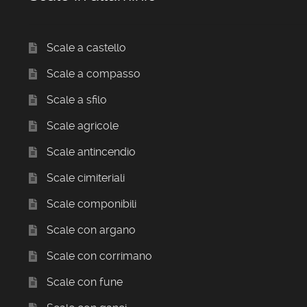
Scale a castello
Scale a compasso
Scale a sfilo
Scale agricole
Scale antincendio
Scale cimiteriali
Scale componibili
Scale con argano
Scale con corrimano
Scale con fune