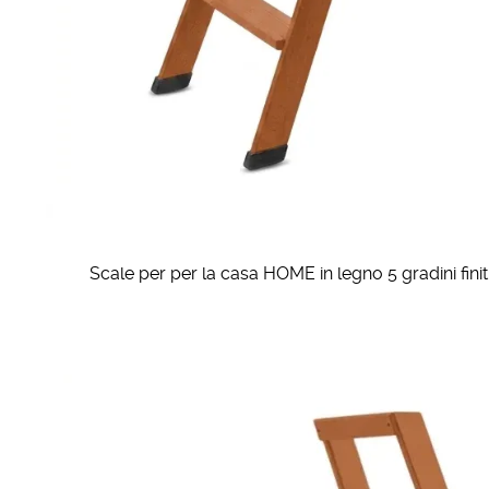
Scale per per la casa HOME in legno 5 gradini finitu