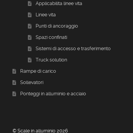
Applicabilita linee vita
Linee vita
Punti di ancoraggio
Spazi confinati
Sistemi di accesso e trasferimento
Truck solution
Rampe di carico
Sollevatori
Ponteggi in alluminio e acciaio
© Scale in alluminio 2026