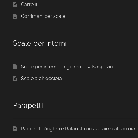
Carrelli
Corrimani per scale
Scale per interni
Scale per interni – a giorno – salvaspazio
Scale a chiocciola
Parapetti
Parapetti Ringhiere Balaustre in acciaio e alluminio