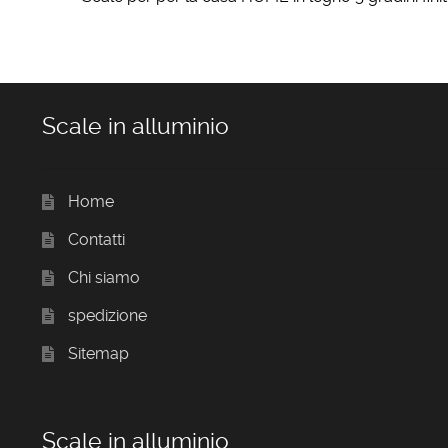
Scale in alluminio
Home
Contatti
Chi siamo
spedizione
Sitemap
Scale in alluminio