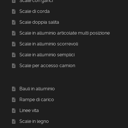
Scale con ganci
Scale di corda
Scale doppia salita
Scale in alluminio articolate multi posizione
Scale in alluminio scorrevoli
Scale in alluminio semplici
Scale per accesso camion
Bauli in alluminio
Rampe di carico
Linee vita
Scale in legno