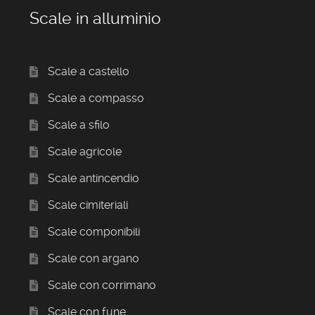
Scale in alluminio
Scale a castello
Scale a compasso
Scale a sfilo
Scale agricole
Scale antincendio
Scale cimiteriali
Scale componibili
Scale con argano
Scale con corrimano
Scale con fune