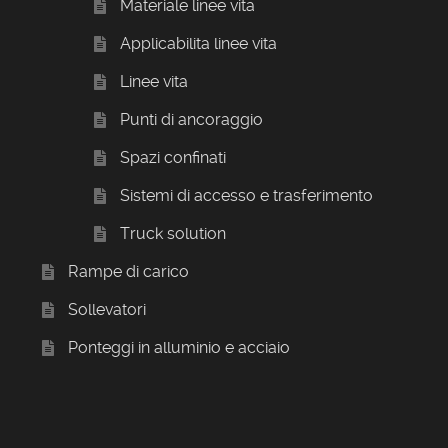
Materiale linee vita
Applicabilita linee vita
Linee vita
Punti di ancoraggio
Spazi confinati
Sistemi di accesso e trasferimento
Truck solution
Rampe di carico
Sollevatori
Ponteggi in alluminio e acciaio