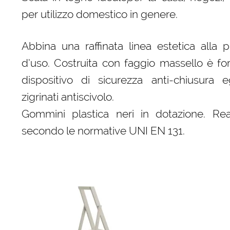
per utilizzo domestico in genere.
Abbina una raffinata linea estetica alla pr
d’uso. Costruita con faggio massello è for
dispositivo di sicurezza anti-chiusura e
zigrinati antiscivolo.
Gommini plastica neri in dotazione. Real
secondo le normative UNI EN 131.