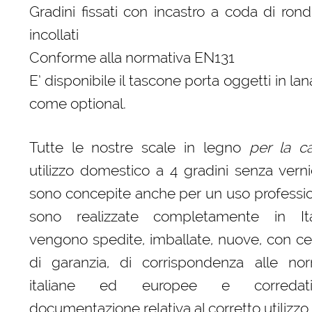
Gradini fissati con incastro a coda di ron
incollati
Conforme alla normativa EN131
E’ disponibile il tascone porta oggetti in lan
come optional.
Tutte le nostre scale in legno
per la c
utilizzo domestico a 4 gradini senza verni
sono concepite anche per un uso professi
sono realizzate completamente in It
vengono spedite, imballate, nuove, con cert
di garanzia, di corrispondenza alle nor
italiane ed europee e correda
documentazione relativa al corretto utilizzo.