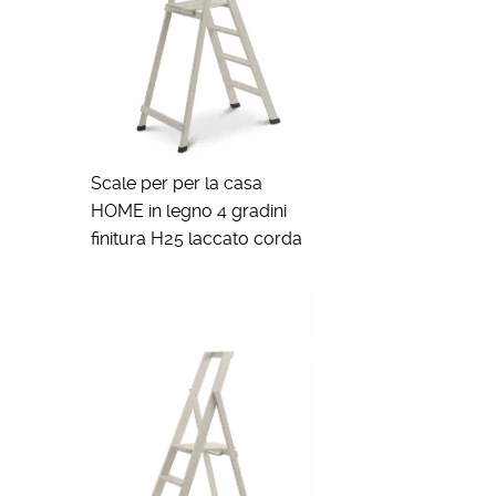
Scale per per la casa
HOME in legno 4 gradini
finitura H25 laccato corda