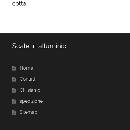
cotta
Scale in alluminio
Home
Contatti
Chi siamo
spedizione
Sitemap