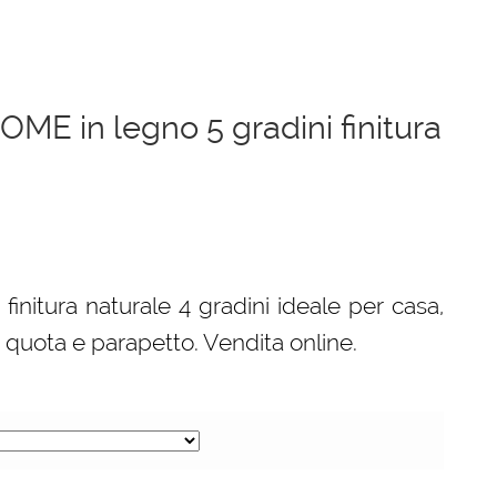
OME in legno 5 gradini finitura
 finitura naturale 4 gradini ideale per casa,
n quota e parapetto. Vendita online.