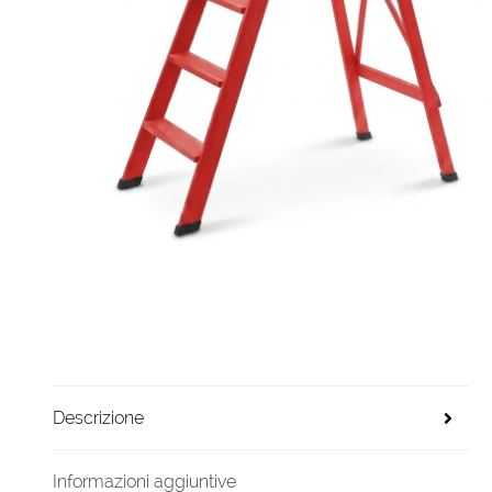
Descrizione
Informazioni aggiuntive