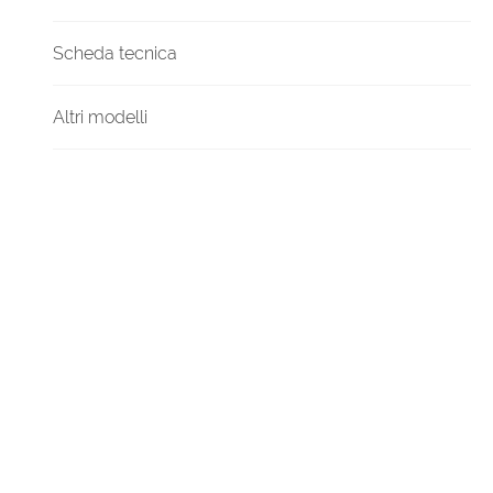
Scheda tecnica
Altri modelli