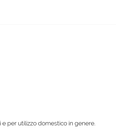
ici e per utilizzo domestico in genere.