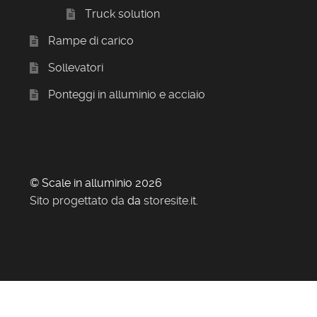
Truck solution
Rampe di carico
Sollevatori
Ponteggi in alluminio e acciaio
© Scale in alluminio 2026
Sito progettato da
da
storesite.it
.