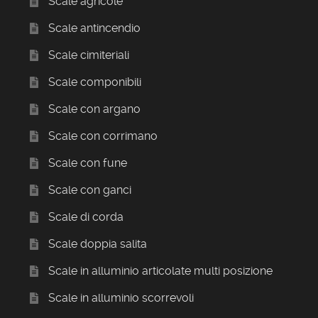
Scale agricole
Scale antincendio
Scale cimiteriali
Scale componibili
Scale con argano
Scale con corrimano
Scale con fune
Scale con ganci
Scale di corda
Scale doppia salita
Scale in alluminio articolate multi posizione
Scale in alluminio scorrevoli