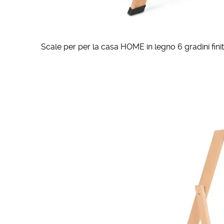
Scale per per la casa HOME in legno 6 gradini fini