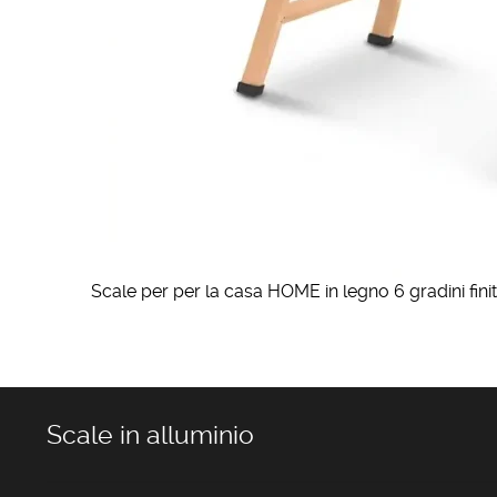
Scale per per la casa HOME in legno 6 gradini fini
Scale in alluminio