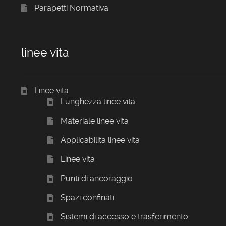
Parapetti Normativa
linee vita
Linee vita
Lunghezza linee vita
Materiale linee vita
Applicabilita linee vita
Linee vita
Punti di ancoraggio
Spazi confinati
Sistemi di accesso e trasferimento