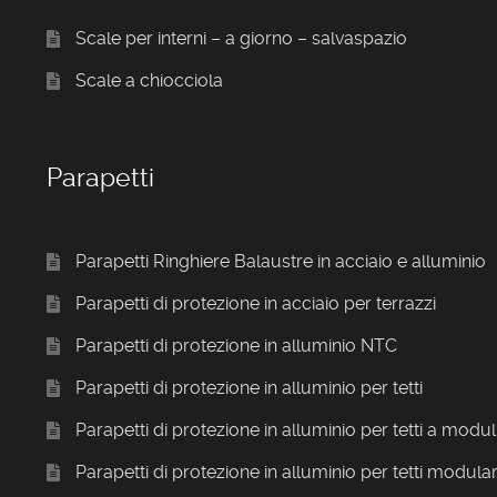
Scale per interni – a giorno – salvaspazio
Scale a chiocciola
Parapetti
Parapetti Ringhiere Balaustre in acciaio e alluminio
Parapetti di protezione in acciaio per terrazzi
Parapetti di protezione in alluminio NTC
Parapetti di protezione in alluminio per tetti
Parapetti di protezione in alluminio per tetti a modul
Parapetti di protezione in alluminio per tetti modular