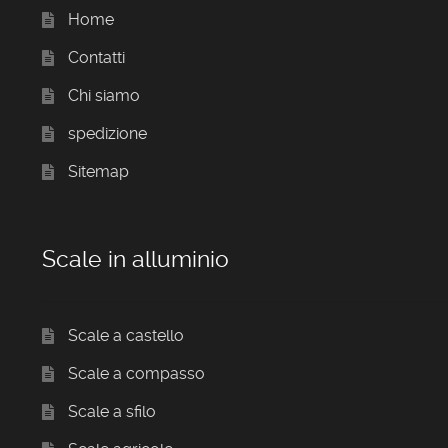
Home
Contatti
Chi siamo
spedizione
Sitemap
Scale in alluminio
Scale a castello
Scale a compasso
Scale a sfilo