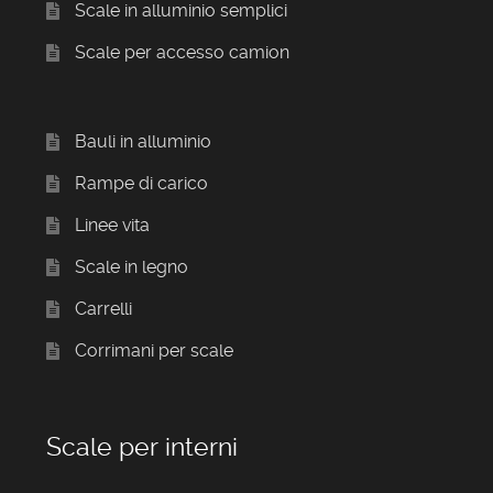
Scale in alluminio semplici
Scale per accesso camion
Bauli in alluminio
Rampe di carico
Linee vita
Scale in legno
Carrelli
Corrimani per scale
Scale per interni