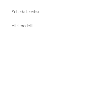
Scheda tecnica
Altri modelli