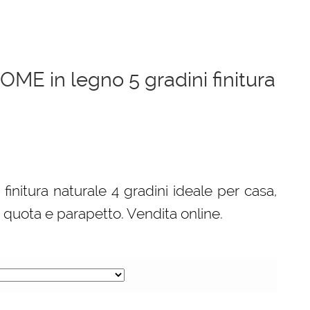
OME in legno 5 gradini finitura
 finitura naturale 4 gradini ideale per casa,
n quota e parapetto. Vendita online.