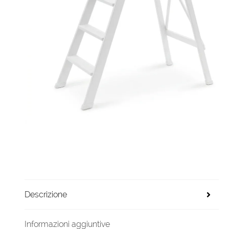
Descrizione
Informazioni aggiuntive