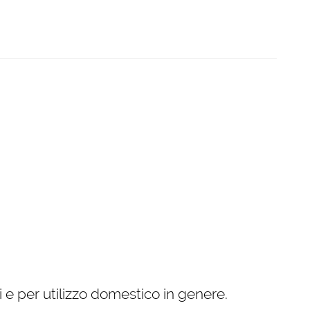
ici e per utilizzo domestico in genere.