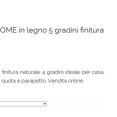
OME in legno 5 gradini finitura
 finitura naturale 4 gradini ideale per casa,
n quota e parapetto. Vendita online.