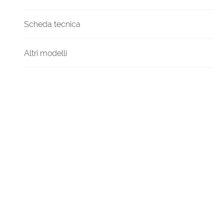
Scheda tecnica
Altri modelli