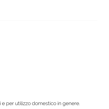
ici e per utilizzo domestico in genere.