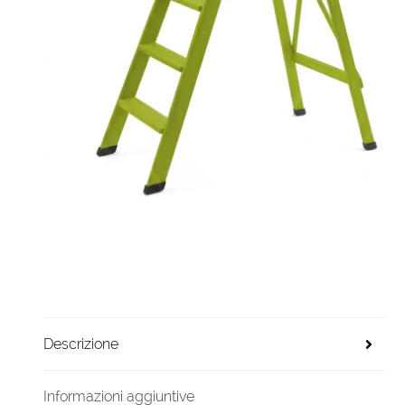
Descrizione
Informazioni aggiuntive