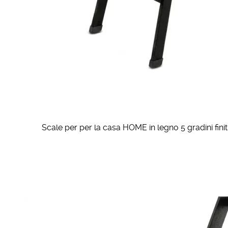
Scale per per la casa HOME in legno 5 gradini fini