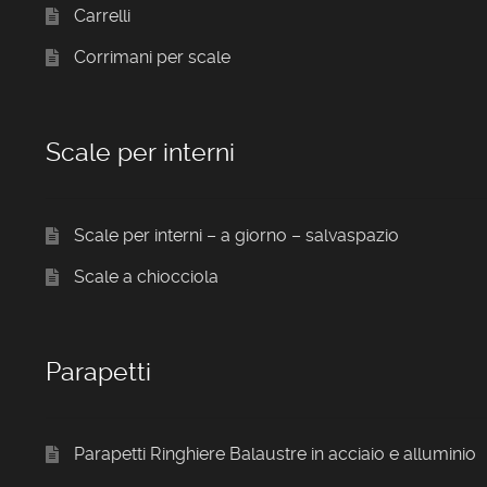
Carrelli
Corrimani per scale
Scale per interni
Scale per interni – a giorno – salvaspazio
Scale a chiocciola
Parapetti
Parapetti Ringhiere Balaustre in acciaio e alluminio