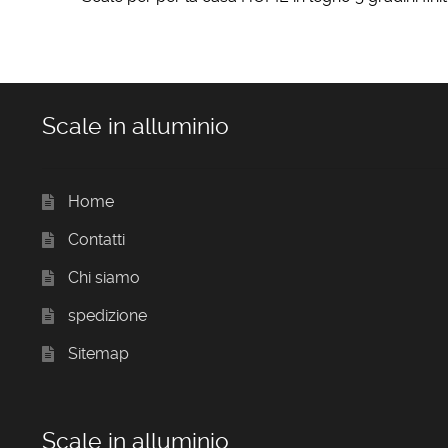
Scale in alluminio
Home
Contatti
Chi siamo
spedizione
Sitemap
Scale in alluminio