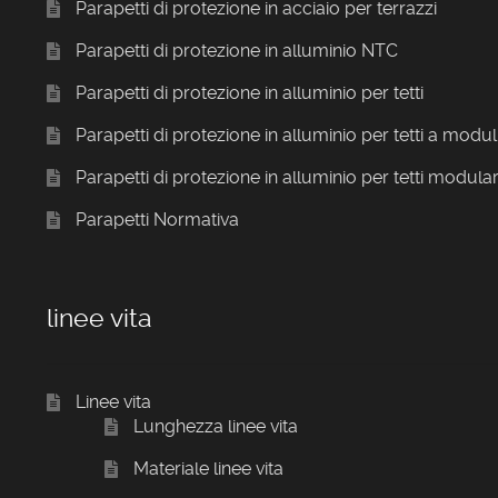
Parapetti di protezione in acciaio per terrazzi
Parapetti di protezione in alluminio NTC
Parapetti di protezione in alluminio per tetti
Parapetti di protezione in alluminio per tetti a modul
Parapetti di protezione in alluminio per tetti modular
Parapetti Normativa
linee vita
Linee vita
Lunghezza linee vita
Materiale linee vita