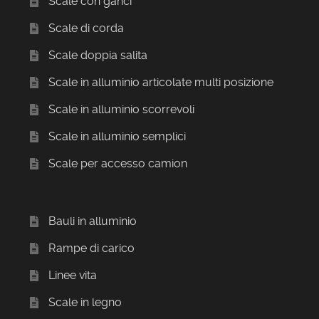
Scale con ganci
Scale di corda
Scale doppia salita
Scale in alluminio articolate multi posizione
Scale in alluminio scorrevoli
Scale in alluminio semplici
Scale per accesso camion
Bauli in alluminio
Rampe di carico
Linee vita
Scale in legno