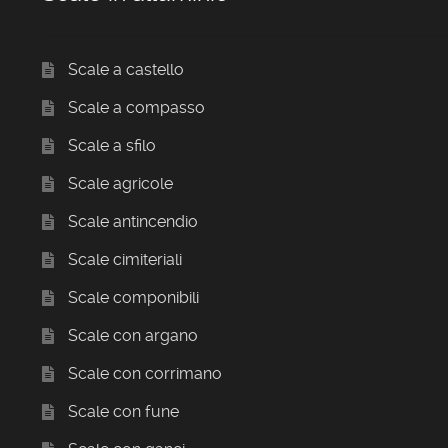
Scale a castello
Scale a compasso
Scale a sfilo
Scale agricole
Scale antincendio
Scale cimiteriali
Scale componibili
Scale con argano
Scale con corrimano
Scale con fune