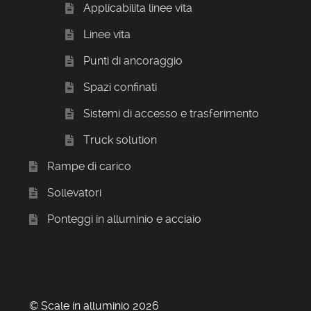
Applicabilita linee vita
Linee vita
Punti di ancoraggio
Spazi confinati
Sistemi di accesso e trasferimento
Truck solution
Rampe di carico
Sollevatori
Ponteggi in alluminio e acciaio
© Scale in alluminio 2026