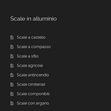
Scale in alluminio
Scale a castello
Scale a compasso
Scale a sfilo
Scale agricole
Scale antincendio
Scale cimiteriali
Scale componibili
Scale con argano