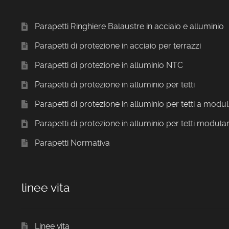
Parapetti Ringhiere Balaustre in acciaio e alluminio
Parapetti di protezione in acciaio per terrazzi
Parapetti di protezione in alluminio NTC
Parapetti di protezione in alluminio per tetti
Parapetti di protezione in alluminio per tetti a modul
Parapetti di protezione in alluminio per tetti modular
Parapetti Normativa
linee vita
Linee vita