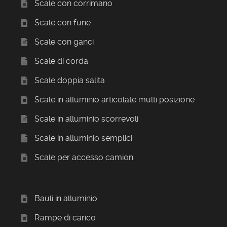
Scale con corrimano
Scale con fune
Scale con ganci
Scale di corda
Scale doppia salita
Scale in alluminio articolate multi posizione
Scale in alluminio scorrevoli
Scale in alluminio semplici
Scale per accesso camion
Bauli in alluminio
Rampe di carico