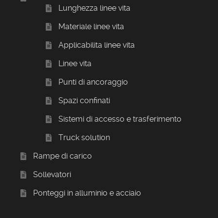
Lunghezza linee vita
Materiale linee vita
Applicabilita linee vita
Linee vita
Punti di ancoraggio
Spazi confinati
Sistemi di accesso e trasferimento
Truck solution
Rampe di carico
Sollevatori
Ponteggi in alluminio e acciaio