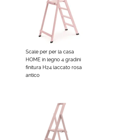
Scale per per la casa
HOME in legno 4 gradini
finitura H24 laccato rosa
antico