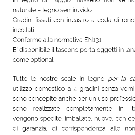
naturale – legno semiruvido
Gradini fissati con incastro a coda di ron
incollati
Conforme alla normativa EN131
E’ disponibile il tascone porta oggetti in lan
come optional.
Tutte le nostre scale in legno
per la c
utilizzo domestico a 4 gradini senza verni
sono concepite anche per un uso professi
sono realizzate completamente in It
vengono spedite, imballate, nuove, con cert
di garanzia, di corrispondenza alle nor