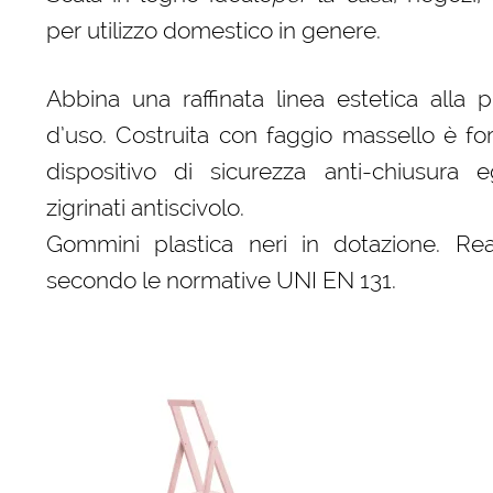
per utilizzo domestico in genere.
Abbina una raffinata linea estetica alla pr
d’uso. Costruita con faggio massello è for
dispositivo di sicurezza anti-chiusura e
zigrinati antiscivolo.
Gommini plastica neri in dotazione. Real
secondo le normative UNI EN 131.