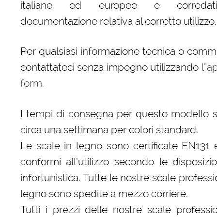
italiane ed europee e correda
documentazione relativa al corretto utilizzo.
Per qualsiasi informazione tecnica o comm
contattateci senza impegno utilizzando
l”a
form.
I tempi di consegna per questo modello s
circa una settimana per colori standard.
Le scale in legno sono certificate EN131
conformi all’utilizzo secondo le disposizio
infortunistica. Tutte le nostre scale professi
legno sono spedite a mezzo corriere.
Tutti i prezzi delle nostre scale professio