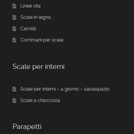
Linee vita
Scale in legno
Carrelli
Corrimani per scale
Scale per interni
Scale per interni – a giorno – salvaspazio
Scale a chiocciola
Parapetti