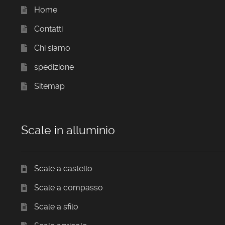
Home
Contatti
Chi siamo
spedizione
Sitemap
Scale in alluminio
Scale a castello
Scale a compasso
Scale a sfilo