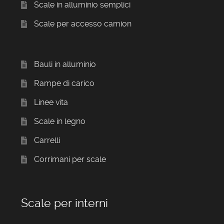
Scale in alluminio semplici
Scale per accesso camion
Bauli in alluminio
Rampe di carico
Linee vita
Scale in legno
Carrelli
Corrimani per scale
Scale per interni