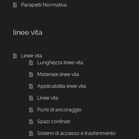
Parapetti Normativa
linee vita
Linee vita
Lunghezza linee vita
Materiale linee vita
Applicabilita linee vita
Linee vita
Punti di ancoraggio
Spazi confinati
Sistemi di accesso e trasferimento