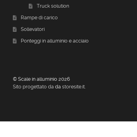
Truck solution
Rampe di carico
Sollevatori
Ponteggi in alluminio e acciaio
© Scale in alluminio 2026
Sito progettato da
da
storesite.it
.