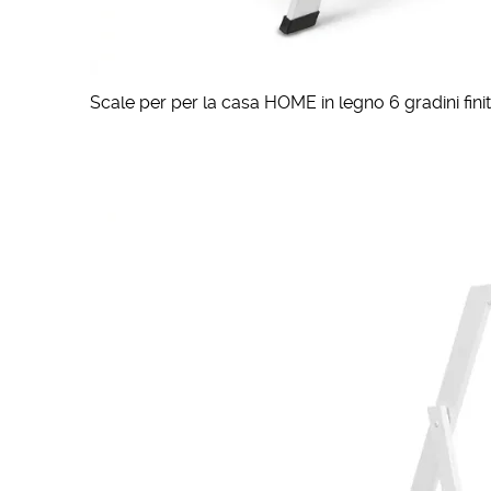
Scale per per la casa HOME in legno 6 gradini fin