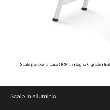
Scale per per la casa HOME in legno 6 gradini fin
Scale in alluminio