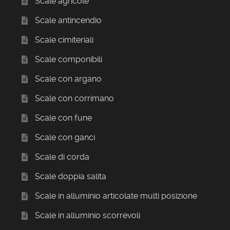
Scale agricole
Scale antincendio
Scale cimiteriali
Scale componibili
Scale con argano
Scale con corrimano
Scale con fune
Scale con ganci
Scale di corda
Scale doppia salita
Scale in alluminio articolate multi posizione
Scale in alluminio scorrevoli