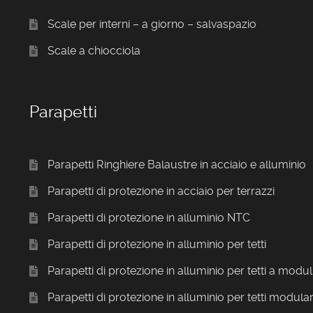
Scale per interni – a giorno – salvaspazio
Scale a chiocciola
Parapetti
Parapetti Ringhiere Balaustre in acciaio e alluminio
Parapetti di protezione in acciaio per terrazzi
Parapetti di protezione in alluminio NTC
Parapetti di protezione in alluminio per tetti
Parapetti di protezione in alluminio per tetti a modul
Parapetti di protezione in alluminio per tetti modular